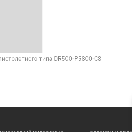
пистолетного типа DR500-P5800-C8