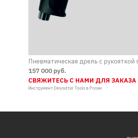
Пневматическая дрель с рукояткой 
157 000 руб.
СВЯЖИТЕСЬ С НАМИ ДЛЯ ЗАКАЗА
Инструмент Desoutter Tools в Росии