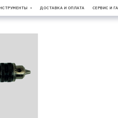
НСТРУМЕНТЫ
ДОСТАВКА И ОПЛАТА
СЕРВИС И Г