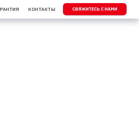
АРАНТИЯ
КОНТАКТЫ
СВЯЖИТЕСЬ С НАМИ