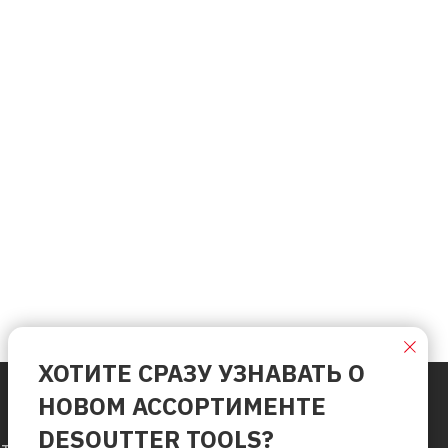
ХОТИТЕ СРАЗУ УЗНАВАТЬ О
НОВОМ АССОРТИМЕНТЕ
DESOUTTER TOOLS?