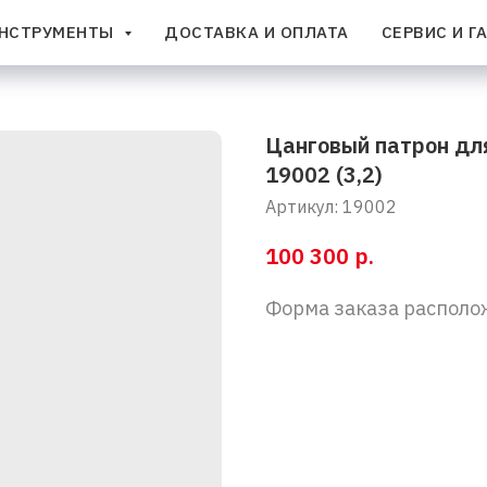
НСТРУМЕНТЫ
ДОСТАВКА И ОПЛАТА
СЕРВИС И Г
Цанговый патрон дл
19002 (3,2)
Артикул:
19002
р.
100 300
Форма заказа располо