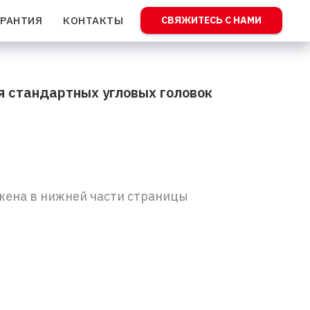
АРАНТИЯ
КОНТАКТЫ
СВЯЖИТЕСЬ С НАМИ
я стандартных угловых головок
жена в нижней части страницы