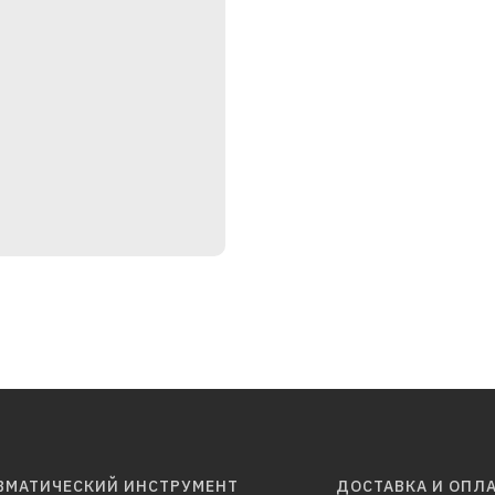
ВМАТИЧЕСКИЙ ИНСТРУМЕНТ
ДОСТАВКА И ОПЛ