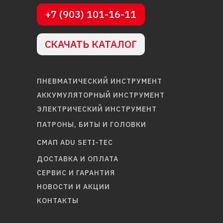
+7 (903) 101-16-11
СКАЧАТЬ КАТАЛОГ
ПНЕВМАТИЧЕСКИЙ ИНСТРУМЕНТ
АККУМУЛЯТОРНЫЙ ИНСТРУМЕНТ
ЭЛЕКТРИЧЕСКИЙ ИНСТРУМЕНТ
ПАТРОНЫ, БИТЫ И ГОЛОВКИ
СМАП ADU SETI-TEC
ДОСТАВКА И ОПЛАТА
СЕРВИС И ГАРАНТИЯ
НОВОСТИ И АКЦИИ
КОНТАКТЫ