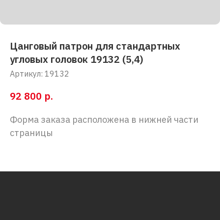
Цанговый патрон для стандартных
угловых головок 19132 (5,4)
Артикул:
19132
р.
92 800
Форма заказа расположена в нижней части
страницы